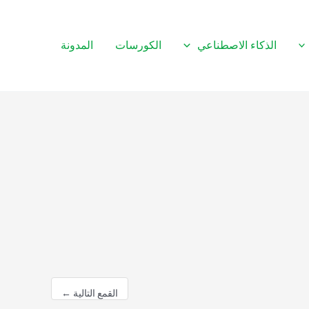
الذكاء الاصطناعي
الكورسات
المدونة
القمع التالية
←