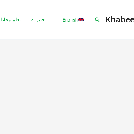
البحث
خبير
تعلم مجانا
English