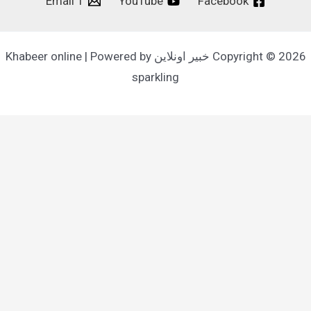
Email 1
YouTube
Facebook
Copyright © 2026 خبير اونلاين Khabeer online | Powered by
sparkling