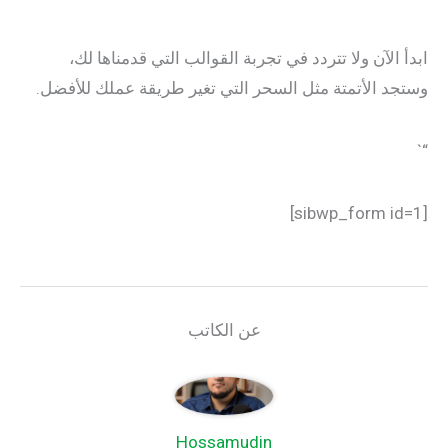
الآن ولا تتردد في تجربة القوالب التي قدمناها لك،
 الأتمتة مثل السحر التي تغير طريقة عملك للأفضل.
عن الكاتب
Hossamudin