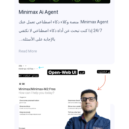
Minimax Ai Agent
Minimax Agent: منصة وكلاء ذكاء اصطناعي تعمل عنك
24/7 إذا كنت تبحث عن أداة ذكاء اصطناعي لا تكتفي
بالإجابة على الأسئلة،…
Read More