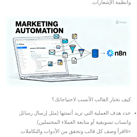
ة الإشعارات.
ختار القالب الأنسب لاحتياجاتك؟
دف العملية التي تريد أتمتتها (مثل إرسال رسائل
ب تسويقية أو متابعة العملاء المحتملين).
اقرأ وصف كل قالب وتحقق من الأدوات والتكاملات