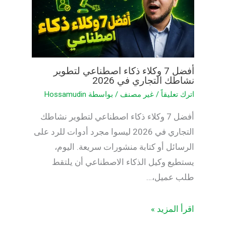
أفضل 7 وكلاء ذكاء اصطناعي لتطوير
نشاطك التجاري في 2026
اترك تعليقاً
/
غير مصنف
/ بواسطة
Hossamudin
أفضل 7 وكلاء ذكاء اصطناعي لتطوير نشاطك
التجاري في 2026 ليسوا مجرد أدوات للرد على
الرسائل أو كتابة منشورات سريعة. اليوم،
يستطيع وكيل الذكاء الاصطناعي أن يلتقط
طلب عميل،…
اقرأ المزيد »