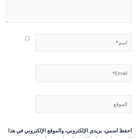
E
ع
اسمي، بريدي الإلكتروني، والموقع الإلكتروني في هذا