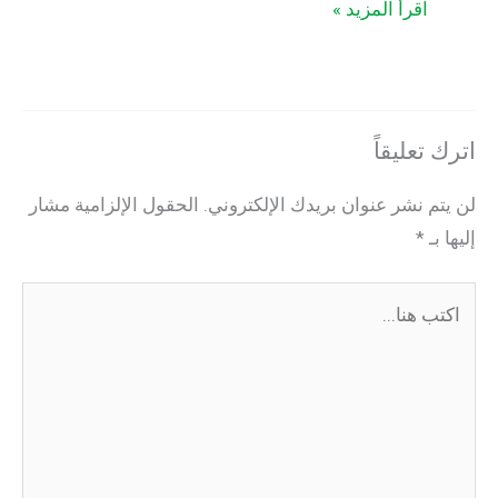
اقرأ المزيد »
تعليقاً
م نشر عنوان بريدك الإلكتروني.
الحقول الإلزامية مشار
بـ
*