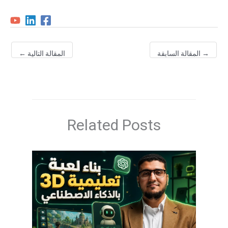
لمقالة السابقة
المقالة التالية
←
Related Posts