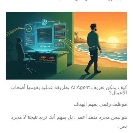
كيف يمكن تعريف AI Agent بطريقة عملية يفهمها أصحاب
الأعمال؟
موظف رقمي يفهم الهدف
هو ليس مجرد منفذ أعمى. بل يفهم أنك تريد
نتيجة
لا مجرد
نص.