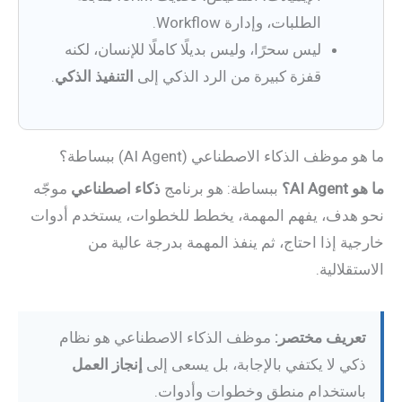
الطلبات، وإدارة Workflow.
ليس سحرًا، وليس بديلًا كاملًا للإنسان، لكنه
قفزة كبيرة من الرد الذكي إلى
التنفيذ الذكي
.
ما هو موظف الذكاء الاصطناعي (AI Agent) ببساطة؟
ما هو AI Agent؟
ببساطة: هو برنامج
ذكاء اصطناعي
موجّه
نحو هدف، يفهم المهمة، يخطط للخطوات، يستخدم أدوات
خارجية إذا احتاج، ثم ينفذ المهمة بدرجة عالية من
الاستقلالية.
تعريف مختصر:
موظف الذكاء الاصطناعي هو نظام
ذكي لا يكتفي بالإجابة، بل يسعى إلى
إنجاز العمل
باستخدام منطق وخطوات وأدوات.