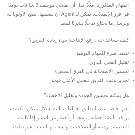
المهام المتكررة. مثلًا: بدل أن يقضي موظف 3 ساعات يوميًا
في فرز الإيميلات، يمكن لـ Agent أن يصنفها، يضع الأولويات،
ويرسل ما يحتاج تدخلًا بشريًا فقط.
كيف يساعد على رفع الإنتاجية دون زيادة الفريق؟
تنفيذ أسرع للمهام اليومية
تقليل العمل اليدوي
تحسين الاستجابة في الفرق الصغيرة
تحرير وقت الفريق للعمل الأعلى قيمة
هل يمكنه تحسين الجودة وتقليل الأخطاء؟
نعم، خاصة عندما يطبق إجراءات ثابتة بشكل متكرر. لكنه قد
يرتكب أيضًا أخطاء مزعجة أو أخطر من البشر إذا كانت
التعليمات رديئة أو الصلاحيات واسعة أو البيانات غير نظيفة.