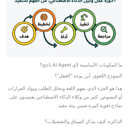
ما المكونات الأساسية لأي AI Agent ناجح؟
النموذج اللغوي: أين يوجد “العقل”؟
هذا هو الجزء الذي يفهم اللغة ويحلل الطلب ويولد القرارات
أو النصوص. كثير من وكلاء الذكاء الاصطناعي يعتمدون على
نماذج لغوية كبيرة ضمن بيئة تنفيذ.
الذاكرة: كيف يتذكر السياق والتفضيلات؟