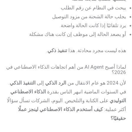
يبحث في النظام عن رقم الطلب
يجلب حالة الشحنة من مزود التوصيل
يرد تلقائيًا إذا كانت الحالة واضحة
أو يصعد الحالة إلى موظف إن كانت هناك مشكلة
هذه ليست مجرد محادثة. هذا
تنفيذ ذكي
.
لماذا أصبح AI Agent من أهم اتجاهات الذكاء الاصطناعي في
2026؟
لأن 2024 هو عام الانتقال من
الرد الذكي
إلى
التنفيذ الذكي
.
في السنوات الماضية انبهر الناس بقدرة
الذكاء الاصطناعي
التوليدي
على الكتابة والتلخيص. اليوم، الشركات تسأل سؤالًا
أكثر عملية:
كيف أستخدم الذكاء الاصطناعي لينجز عملًا
حقيقيًا؟