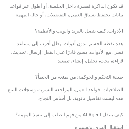
قد تكون الذاكرة قصيرة داخل الجلسة، أو أطول عبر قواعد
بيانات تحتفظ بسياق العميل، التفضيلات، أو حالة المهمة.
الأدوات: كيف يتصل بالبريد والويب والأنظمة؟
هذه نقطة الحسم. بدون أدوات، يظل أقرب إلى مساعد
نصي. مع الأدوات، يصبح قادرًا على الفعل: إرسال، تحديث،
قراءة، بحث، تحليل، إنشاء، تصعيد.
طبقة التحكم والحوكمة: من يمنعه من الخطأ؟
الصلاحيات، قواعد العمل، المراجعة البشرية، وسجلات التتبع.
هذه ليست تفاصيل ثانوية، بل أساس النجاح.
كيف ينتقل AI Agent من فهم الطلب إلى تنفيذ المهمة؟
استقبال الهدف وتفسيره