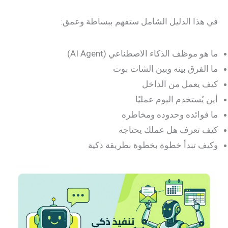
في هذا الدليل الشامل ستفهم ببساطة وعمق:
ما هو موظف الذكاء الاصطناعي (AI Agent)
ما الفرق بينه وبين الشات بوت
كيف يعمل من الداخل
أين يُستخدم اليوم عمليًا
ما فوائده وحدوده ومخاطره
كيف تعرف هل عملك يحتاجه
وكيف تبدأ خطوة بخطوة بطريقة ذكية