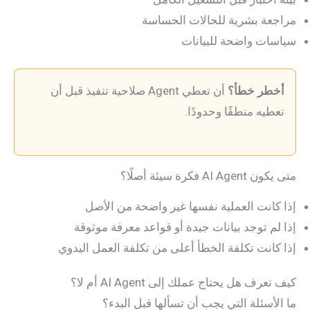
مراجعة بشرية للحالات الحساسة
سياسات واضحة للبيانات
أخطر خطأ؟
أن تعطي Agent صلاحية تنفيذ قبل أن
تعطيه منطقًا وحدودًا.
متى يكون AI Agent فكرة سيئة أصلًا؟
إذا كانت العملية نفسها غير واضحة من الأصل
إذا لم توجد بيانات جيدة أو قواعد معرفة موثوقة
إذا كانت تكلفة الخطأ أعلى من تكلفة العمل اليدوي
كيف تعرف هل يحتاج عملك إلى AI Agent أم لا؟
ما الأسئلة التي يجب أن تسألها قبل البدء؟