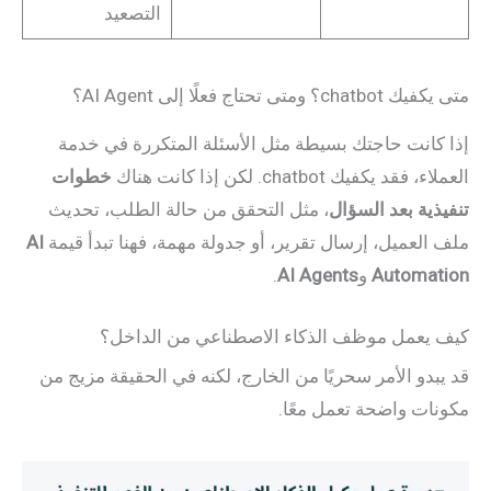
التصعيد
متى يكفيك chatbot؟ ومتى تحتاج فعلًا إلى AI Agent؟
إذا كانت حاجتك بسيطة مثل الأسئلة المتكررة في خدمة
العملاء، فقد يكفيك chatbot. لكن إذا كانت هناك
خطوات
تنفيذية بعد السؤال
، مثل التحقق من حالة الطلب، تحديث
ملف العميل، إرسال تقرير، أو جدولة مهمة، فهنا تبدأ قيمة
AI
Automation
و
AI Agents
.
كيف يعمل موظف الذكاء الاصطناعي من الداخل؟
قد يبدو الأمر سحريًا من الخارج، لكنه في الحقيقة مزيج من
مكونات واضحة تعمل معًا.