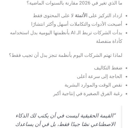
ما الذي تغير في 2026 مقارنة بالسنوات الماضية؟
ازداد التركيز على
الأتمتة
لا على المحتوى فقط
أصبحت الأدوات والتكاملات أسهل وأكثر انتشارًا
بدأت الشركات تربط الـ AI بأنظمتها اليومية بدل استخدامه
كأداة منفصلة
لماذا تهتم الشركات اليوم بأنظمة تنجز بدل أن تجيب فقط؟
ضغط التكاليف
الحاجة إلى سرعة أعلى
نقص الوقت والموارد البشرية
رغبة الفرق الصغيرة في إنتاجية أكبر
“القيمة الحقيقية ليست في أن يكتب لك الذكاء
الاصطناعي نصًا جيدًا فقط، بل في أن يساعدك