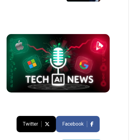
Twitter
Facebook