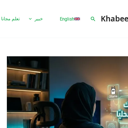
البحث
خبير
تعلم مجانا
English