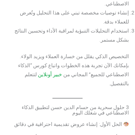
الاصطناعي.
إنشاء توصيات مخصصة تبني على هذا التحليل وتُعرض
للعملاء بدقة.
استخدام التحليلات التنبؤية لمراقبة الأداء وتحسين النتائج
بشكل مستمر.
التخصيص الذكي يقلل من خسارة العملاء ويزيد الولاء.
بإمكانك الآن تجربة هذه الخطوات واتباع كورس “الذكاء
الاصطناعي للجميع” المجاني من
خبير أونلاين
لتتعلم
بالتفصيل.
3 حلول سحرية من حسام الدين حسن لتطبيق الذكاء
الاصطناعي في شغلك اليوم
الحل الأول: إنشاء عروض تقديمية احترافية في دقائق