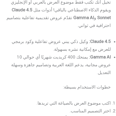
تخيل أنك تكتب فقط موضوع العرض بالعربي أو الإنجليزي
ويقوم الذكاء الاصطناعي بالباقي! أدوات مثل
Claude 4.5
Sonnet
و
Gamma AI
تقدّم عروض تقديمية تفاعلية بتصاميم
احترافية في ثواني.
Claude 4.5:
وكيل ذكي يبني عروض تفاعلية وكود برمجي
للعرض مع إمكانية نشره بسهولة.
Gamma AI:
يمنحك 400 كريديت شهريًا أي حوالي 10
عروض مجانية، يدعم اللغة العربية وتصاميم جاهزة وسهلة
التعديل.
خطوات الاستخدام بسيطة:
اكتب موضوع العرض بالصياغة التي تريدها.
اختر التصميم المناسب.