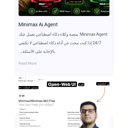
Minimax Ai Agent
Minimax Agent: منصة وكلاء ذكاء اصطناعي تعمل عنك
24/7 إذا كنت تبحث عن أداة ذكاء اصطناعي لا تكتفي
بالإجابة على الأسئلة،…
Read More