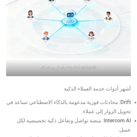
ai outreach اتمتة تواصل مع عملاء
أشهر أدوات خدمة العملاء الذكية
Drift:
محادثات فورية مدعومة بالذكاء الاصطناعي تساعد في
تحويل الزوار إلى عملاء.
Intercom AI:
منصة تواصل وتفاعل ذكية تخصيصية لكل
عميل.