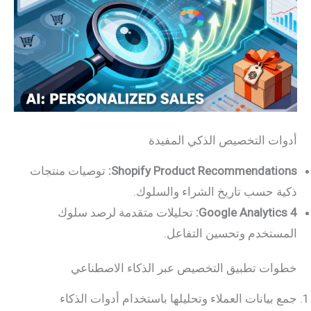
أدوات التخصيص الذكي المفيدة
Shopify Product Recommendations:
توصيات منتجات
ذكية حسب تاريخ الشراء والسلوك.
Google Analytics 4:
تحليلات متقدمة لرصد سلوك
المستخدم وتحسين التفاعل.
خطوات تطبيق التخصيص عبر الذكاء الاصطناعي
جمع بيانات العملاء وتحليلها باستخدام أدوات الذكاء