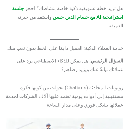
هل تريد خطة تسويقية ذكية خاصة بنشاطك؟ احجز
جلسة
استراتيجية AI مع حسام الدين حسن
واستفد من خبرته
العميقة.
خدمة العملاء الذكية: العميل دايمًا على الخط بدون تعب منك
السؤال الرئيسي:
هل يمكن للذكاء الاصطناعي يرد على
عملائك نيابةً عنك ويزيد رضاهم؟
روبوتات المحادثة (Chatbots) تحولت من كونها فكرة
مستقبلية إلى أدوات يومية تعتمد عليها آلاف الشركات لخدمة
عملائها بشكل فوري وعلى مدار الساعة.