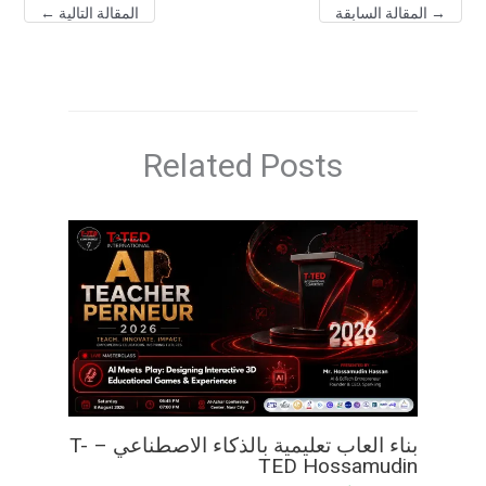
→
المقالة السابقة
المقالة التالية
←
Related Posts
بناء العاب تعليمية بالذكاء الاصطناعي – T-
TED Hossamudin