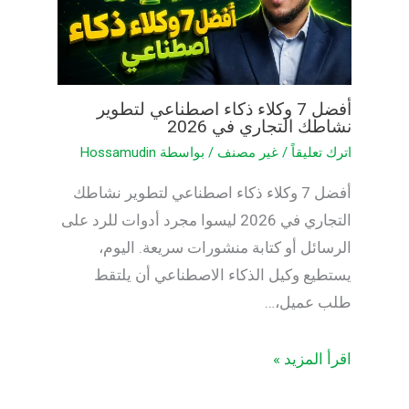
أفضل 7 وكلاء ذكاء اصطناعي لتطوير
نشاطك التجاري في 2026
اترك تعليقاً
/
غير مصنف
/ بواسطة
Hossamudin
أفضل 7 وكلاء ذكاء اصطناعي لتطوير نشاطك
التجاري في 2026 ليسوا مجرد أدوات للرد على
الرسائل أو كتابة منشورات سريعة. اليوم،
يستطيع وكيل الذكاء الاصطناعي أن يلتقط
طلب عميل،…
اقرأ المزيد »