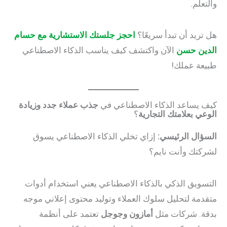
والتعلم.
هل تريد أن تبدأ سريعًا؟
احجز جلستك الاستشارية مع حسام
الدين حسن
الآن واكتشف كيف يناسب الذكاء الاصطناعي
طبيعة عملك!
كيف يساعد الذكاء الاصطناعي في
جذب عملاء جدد وزيادة
الوعي بعلامتك التجارية
؟
السؤال الرئيسي:
إزاي تخلي الذكاء الاصطناعي يسوق
لشركتك وأنت نايم؟
التسويق الذكي بالذكاء الاصطناعي يعني استخدام أدوات
متقدمة لتحليل سلوك العملاء وتوليد محتوى إعلاني موجه
بدقة. شركات مثل
أمازون وجوجل
تعتمد على أنظمة