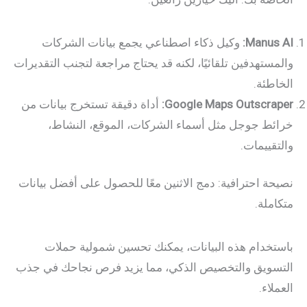
Manus AI:
وكيل ذكاء اصطناعي يجمع بيانات الشركات
والمستهدفين تلقائيًا، لكنه قد يحتاج مراجعة لتجنب التقديرات
الخاطئة.
Google Maps Outscraper:
أداة دقيقة تستخرج بيانات من
خرائط جوجل مثل أسماء الشركات، الموقع، النشاط،
والتقييمات.
نصيحة احترافية: دمج الاثنين معًا للحصول على أفضل بيانات
متكاملة.
باستخدام هذه البيانات، يمكنك تحسين شمولية حملات
التسويق والتخصيص الذكي، مما يزيد فرص نجاحك في جذب
العملاء.