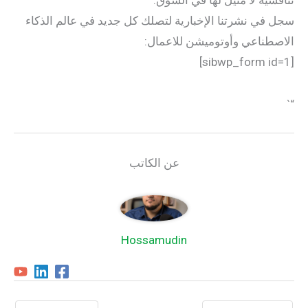
سجل في نشرتنا الإخبارية لتصلك كل جديد في عالم الذكاء
الاصطناعي وأوتوميشن للاعمال:
[sibwp_form id=1]
“`
عن الكاتب
Hossamudin