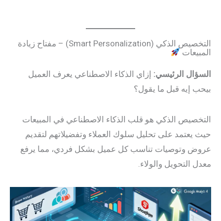
التخصيص الذكي (Smart Personalization) – مفتاح زيادة
المبيعات
السؤال الرئيسي:
إزاي الذكاء الاصطناعي يعرف العميل
بيحب إيه قبل ما يقول؟
التخصيص الذكي هو قلب الذكاء الاصطناعي في المبيعات
حيث يعتمد على تحليل سلوك العملاء وتفضيلاتهم لتقديم
عروض وتوصيات تناسب كل عميل بشكل فردي، مما يرفع
معدل التحويل والولاء.