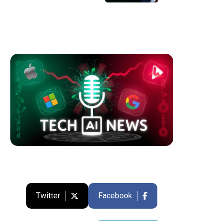
Twitter
Facebook