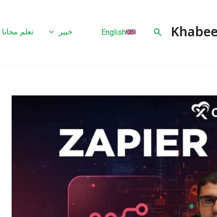
البحث
خبير
تعلم مجانا
English