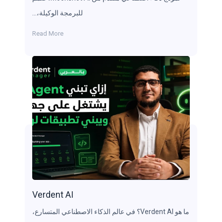
للبرمجة الوكيلة،…
Read More
Verdent AI
ما هو Verdent AI؟ في عالم الذكاء الاصطناعي المتسارع،