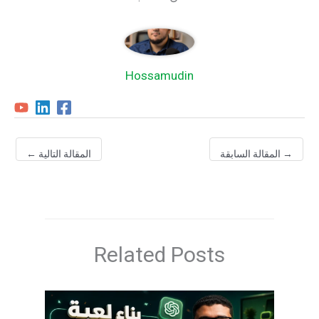
Hossamudin
→
المقالة السابقة
المقالة التالية
←
Related Posts