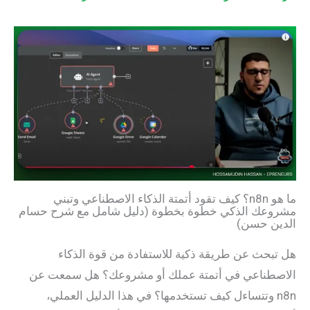
ما هو n8n؟ كيف تقود أتمتة الذكاء الاصطناعي وتبني
مشروعك الذكي خطوة بخطوة (دليل شامل مع شرح حسام
الدين حسن)
هل تبحث عن طريقة ذكية للاستفادة من قوة الذكاء
الاصطناعي في أتمتة عملك أو مشروعك؟ هل سمعت عن
n8n وتتساءل كيف تستخدمها؟ في هذا الدليل العملي،