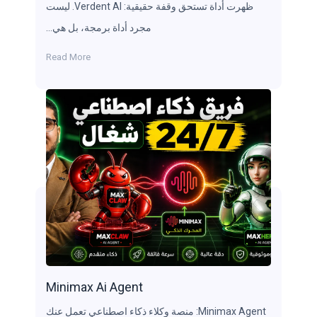
ظهرت أداة تستحق وقفة حقيقية: Verdent AI. ليست
مجرد أداة برمجة، بل هي…
Read More
Minimax Ai Agent
Minimax Agent: منصة وكلاء ذكاء اصطناعي تعمل عنك