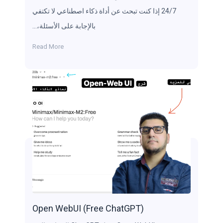
24/7 إذا كنت تبحث عن أداة ذكاء اصطناعي لا تكتفي
بالإجابة على الأسئلة،…
Read More
Open WebUI (Free ChatGPT)