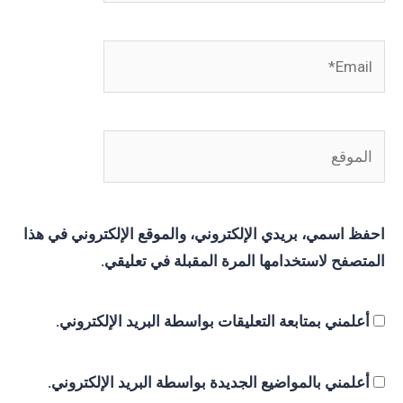
Email*
الموقع
احفظ اسمي، بريدي الإلكتروني، والموقع الإلكتروني في هذا
المتصفح لاستخدامها المرة المقبلة في تعليقي.
أعلمني بمتابعة التعليقات بواسطة البريد الإلكتروني.
أعلمني بالمواضيع الجديدة بواسطة البريد الإلكتروني.