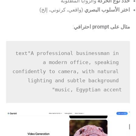
حدد نوع الحركة
والزوايا المطلوبة
اختر الأسلوب البصري
(واقعي، كرتوني، إلخ)
مثال على prompt احترافي
:
"A professional businessman in 
text
a modern office, speaking 
confidently to camera, with natural 
lighting and subtle background 
music, Egyptian accent"