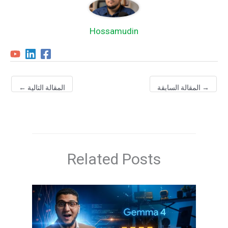
Hossamudin
→
المقالة السابقة
المقالة التالية
←
Related Posts