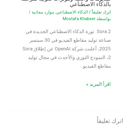
بالذكاء الاصطناعي
اترك تعليقاً
/
الذكاء الاصطناعي
,
موارد مجانية
/
بواسطة
Mostafa Khabeer
Sora 2: ثورة الذكاء الاصطناعي الجديدة في
صناعة توليد مقاطع الفيديو في 30 سبتمبر
2025، أعلنت شركة OpenAI عن إطلاق Sora
2، النموذج الثوري والأحدث في مجال توليد
مقاطع الفيديو…
اقرأ المزيد »
اترك تعليقاً