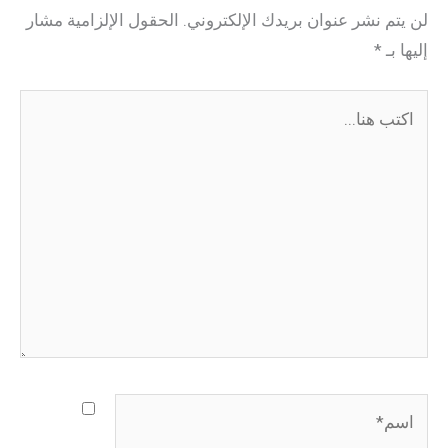
لن يتم نشر عنوان بريدك الإلكتروني.
الحقول الإلزامية مشار
إليها بـ
*
اكتب
هنا...
اسم*