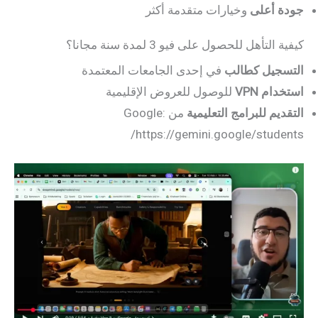
جودة أعلى
وخيارات متقدمة أكثر
كيفية التأهل للحصول على فيو 3 لمدة سنة مجانا؟
التسجيل كطالب
في إحدى الجامعات المعتمدة
استخدام VPN
للوصول للعروض الإقليمية
التقديم للبرامج التعليمية
من Google:
https://gemini.google/students/