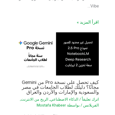
Vibe…
اقرأ المزيد »
كيف تحصل على نسخة Pro من Gemini
مجانًا؟ دليلك لطلاب الجامعات في مصر
والسعودية والإمارات والأردن والعراق
اترك تعليقاً
/
الذكاء الاصطناعي
,
الربح من الانترنت
,
الفريلانس
/ بواسطة
Mostafa Khabeer