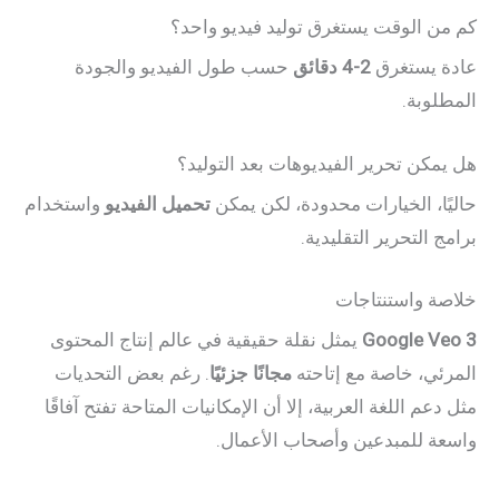
كم من الوقت يستغرق توليد فيديو واحد؟
عادة يستغرق
2-4 دقائق
حسب طول الفيديو والجودة
المطلوبة.
هل يمكن تحرير الفيديوهات بعد التوليد؟
حاليًا، الخيارات محدودة، لكن يمكن
تحميل الفيديو
واستخدام
برامج التحرير التقليدية.
خلاصة واستنتاجات
Google Veo 3
يمثل نقلة حقيقية في عالم إنتاج المحتوى
المرئي، خاصة مع إتاحته
مجانًا جزئيًا
. رغم بعض التحديات
مثل دعم اللغة العربية، إلا أن الإمكانيات المتاحة تفتح آفاقًا
واسعة للمبدعين وأصحاب الأعمال.