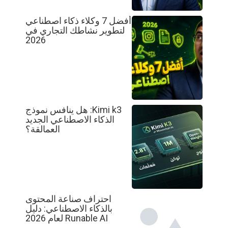
أفضل 7 وكلاء ذكاء اصطناعي
لتطوير نشاطك التجاري في
2026
Kimi k3: هل ينافس نموذج
الذكاء الاصطناعي الجديد
العمالقة؟
احتراف صناعة المحتوى
بالذكاء الاصطناعي: دليل
Runable AI لعام 2026