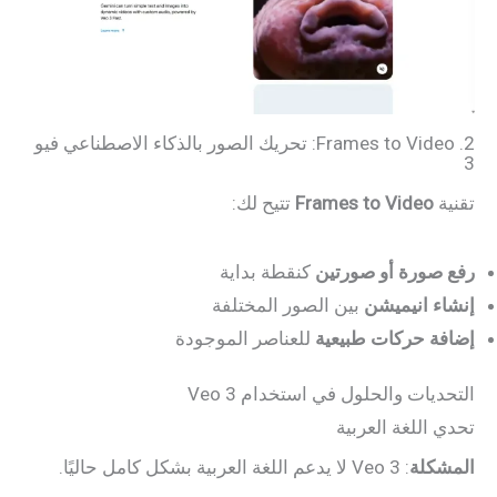
2. Frames to Video: تحريك الصور بالذكاء الاصطناعي فيو
3
تقنية
Frames to Video
تتيح لك:
رفع صورة أو صورتين
كنقطة بداية
إنشاء انيميشن
بين الصور المختلفة
إضافة حركات طبيعية
للعناصر الموجودة
التحديات والحلول في استخدام Veo 3
تحدي اللغة العربية
المشكلة
: Veo 3 لا يدعم اللغة العربية بشكل كامل حاليًا.