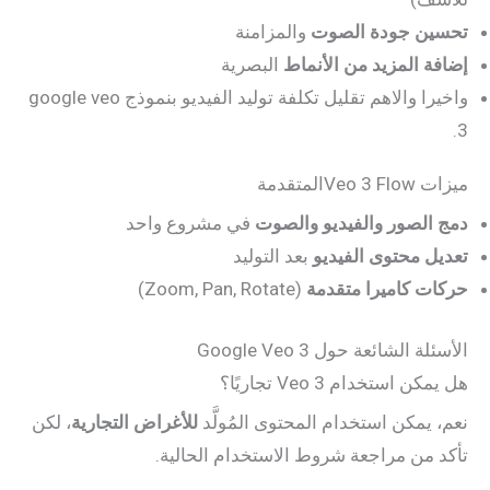
تحسين جودة الصوت
والمزامنة
إضافة المزيد من الأنماط
البصرية
واخيرا والاهم تقليل تكلفة توليد الفيديو بنموذج google veo
3.
ميزات Veo 3 Flowالمتقدمة
دمج الصور والفيديو والصوت
في مشروع واحد
تعديل محتوى الفيديو
بعد التوليد
حركات كاميرا متقدمة
(Zoom, Pan, Rotate)
الأسئلة الشائعة حول Google Veo 3
هل يمكن استخدام Veo 3 تجاريًا؟
نعم، يمكن استخدام المحتوى المُولَّد
للأغراض التجارية
، لكن
تأكد من مراجعة شروط الاستخدام الحالية.