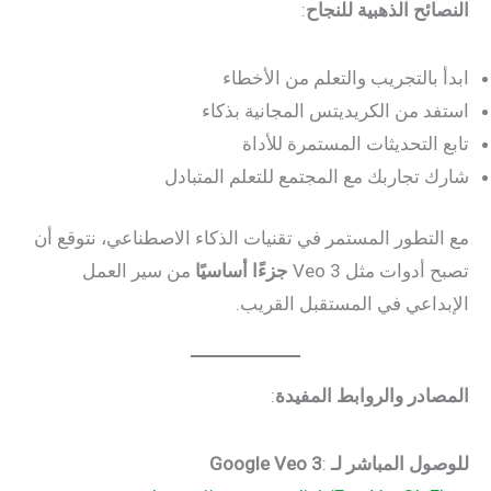
النصائح الذهبية للنجاح
:
ابدأ بالتجريب والتعلم من الأخطاء
استفد من الكريديتس المجانية بذكاء
تابع التحديثات المستمرة للأداة
شارك تجاربك مع المجتمع للتعلم المتبادل
مع التطور المستمر في تقنيات الذكاء الاصطناعي، نتوقع أن
تصبح أدوات مثل Veo 3
جزءًا أساسيًا
من سير العمل
الإبداعي في المستقبل القريب.
المصادر والروابط المفيدة
:
للوصول المباشر لـ Google Veo 3
: