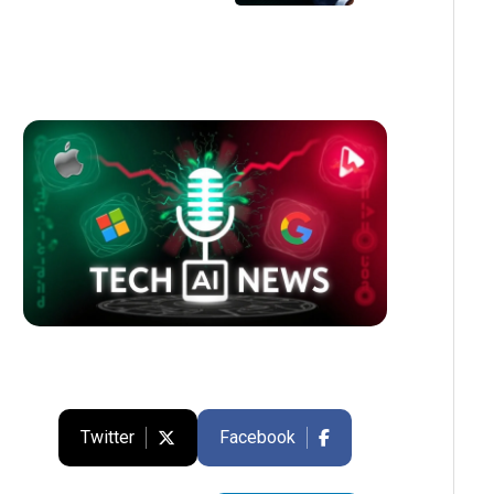
Twitter
Facebook