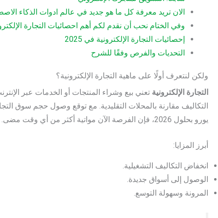
الان تريد معرفة كل ما هو جديد في عالم ادوات الذكاء الاص
وفي الختام نحب أن نقدم لكم أهم احصائيات التجارة الإلكترونية وف
إحصائيات التجارة الإلكترونية في 2025
التحديات والفرص وفقًا للشرح
ولكن لنتعرف أولًا على ماهية التجارة الإلكترونية؟
التجارة الإلكترونية
تعني بيع وشراء المنتجات أو الخدمات عبر الإنترن
يورو بحلول 2026، فإن الفرصة الآن مواتية أكثر من أي وقت مضى.
أبرز المزايا:
انخفاض التكاليف التشغيلية.
الوصول إلى أسواق جديدة.
المرونة وسهولة التوسع.