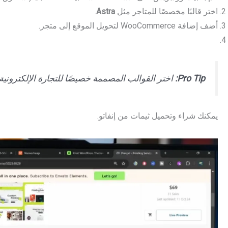
اختر قالبًا مخصصًا للمتاجر مثل
Astra
.
أضف إضافة WooCommerce لتحويل الموقع إلى متجر.
Pro Tip:
اختر القوالب المصممة خصيصًا للتجارة الإلكترونية لتجنب ا
يمكنك شراء وتحميل ثيمات من إنفاتو.