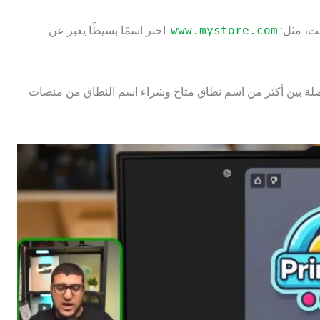
نت، مثل:
www.mystore.com
. اختر اسمًا بسيطًا يعبر عن
اضلة بين أكثر من اسم نطاق متاح وشراء اسم النطاق من منصات