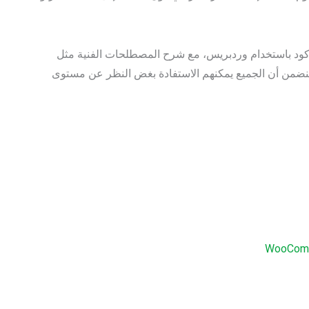
كود باستخدام وردبريس، مع شرح المصطلحات الفنية مثل
”، لنضمن أن الجميع يمكنهم الاستفادة بغض النظر عن مستوى