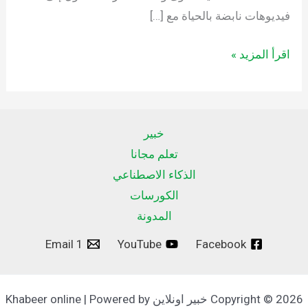
فيديوهات نابضة بالحياة مع […]
اقرأ المزيد »
خبير
تعلم مجانا
الذكاء الاصطناعي
الكورسات
المدونة
Email 1
YouTube
Facebook
Copyright © 2026 خبير اونلاين Khabeer online | Powered by