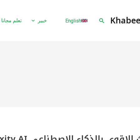
البحث
خبير
تعلم مجانا
English