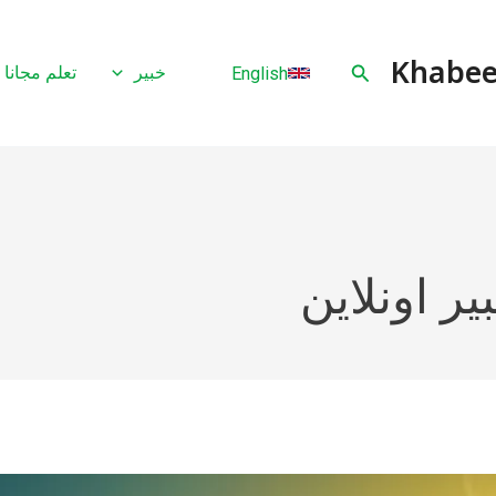
البحث
خبير
تعلم مجانا
English