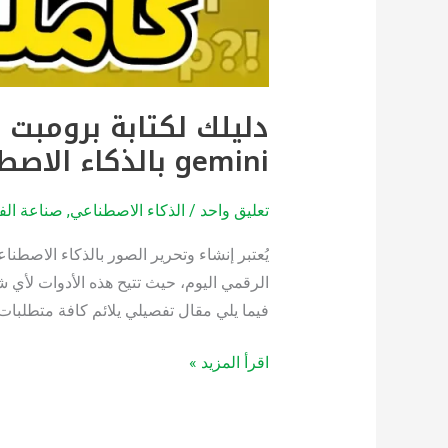
gemini بالذكاء الاصطناعي مجانًا
تعليق واحد
/
الذكاء الاصطناعي
,
صناعة الفي
الرقمي اليوم، حيث تتيح هذه الأدوات لأي ش
فيما يلي مقال تفصيلي يلائم كافة متطلبات 
اقرأ المزيد »