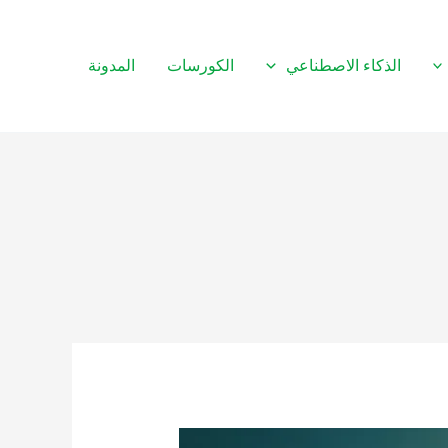
الذكاء الاصطناعي
الكورسات
المدونة