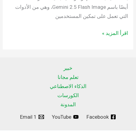
أيضًا باسم Gemini 2.5 Flash Image، وهي من الأدوات
التي تعمل على تمكين المستخدمين
اقرأ المزيد »
خبير
تعلم مجانا
الذكاء الاصطناعي
الكورسات
المدونة
Email 1
YouTube
Facebook