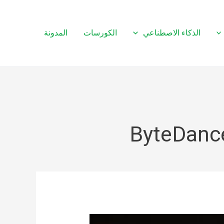
الذكاء الاصطناعي
الكورسات
المدونة