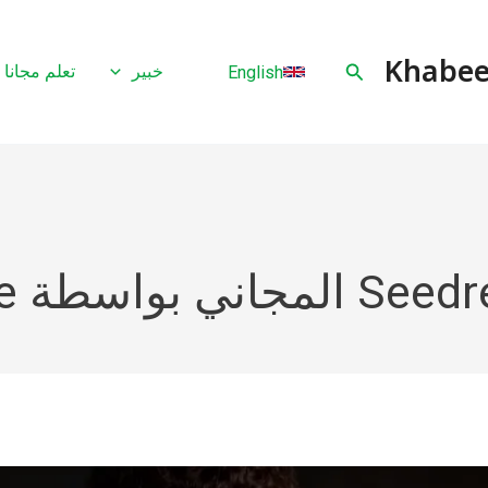
البحث
خبير
تعلم مجانا
English