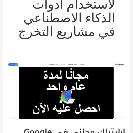
لاستخدام أدوات
الذكاء الاصطناعي
في مشاريع التخرج
اشتراك
مجاني
في
Google
Gemini
Pro
لطلاب
اشتراك مجاني في Google
الجامعات