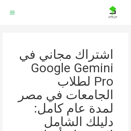
خطي
لى
لمحتوى
اشتراك مجاني في
Google Gemini
Pro لطلاب
الجامعات في مصر
لمدة عام كامل:
دليلك الشامل