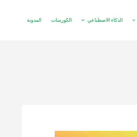
الذكاء الاصطناعي
الكورسات
المدونة