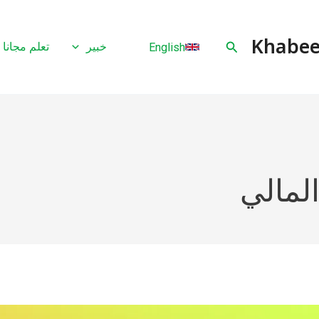
البحث
خبير
تعلم مجانا
English
المالي