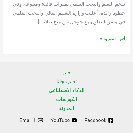
تدعم التعلم والبحث العلمي بقدرات فائقة ومتنوعة. وفي
خطوة رائدة، أعلنت وزارة التعليم العالي والبحث العلمي
في مصر بالتعاون مع جوجل عن منح طلاب […]
اقرأ المزيد »
خبير
تعلم مجانا
الذكاء الاصطناعي
الكورسات
المدونة
Email 1
YouTube
Facebook