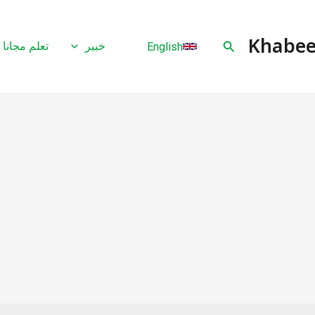
البحث
خبير
تعلم مجانا
English