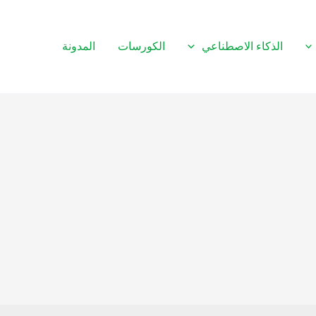
الذكاء الاصطناعي
الكورسات
المدونة