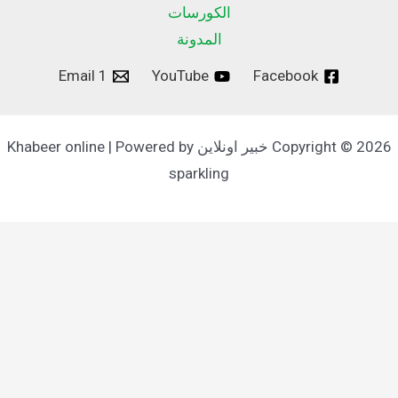
الكورسات
المدونة
Email 1
YouTube
Facebook
Copyright © 2026 خبير اونلاين Khabeer online | Powered by
sparkling