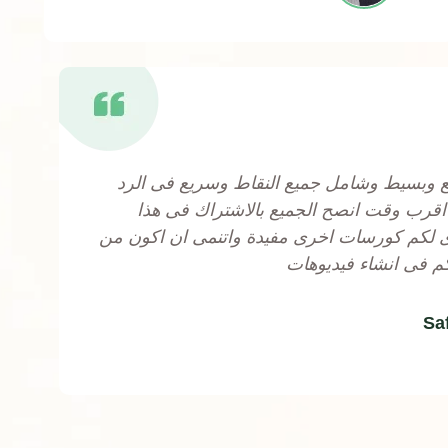
 وبسيط وشامل جميع النقاط وسريع فى الرد
اقرب وقت انصح الجميع بالاشتراك فى هذا
ى لكم كورسات اخرى مفيدة واتنمى ان اكون من
 فى انشاء فيديوهات
Sa