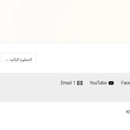
الخطوة التالية
←
Email 1
YouTube
Fac