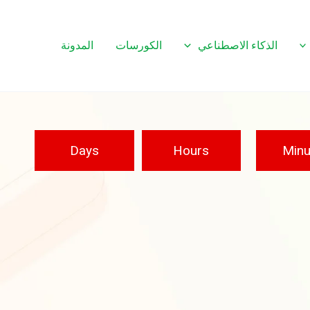
الذكاء الاصطناعي
الكورسات
المدونة
Days
Hours
Minu