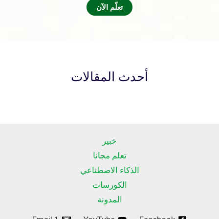
تعلّم الآن
أحدث المقالات
خبير
تعلم مجانا
الذكاء الاصطناعي
الكورسات
المدونة