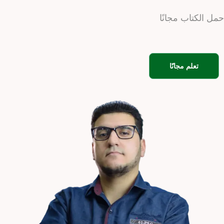
حمل الكتاب مجانًا
تعلم مجانًا