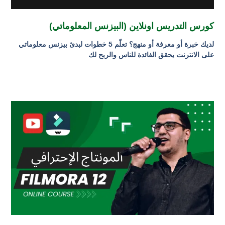
كورس التدريس اونلاين (البيزنس المعلوماتي)
لديك خبرة أو معرفة أو منهج؟ تعلّم 5 خطوات لبدئ بيزنس معلوماتي
على الانترنت يحقق الفائدة للناس والربح لك