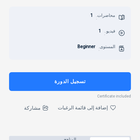
محاضرات
1
:
فيديو.
1
:
المستوى
Beginner
:
تسجيل الدورة
Certificate included
إضافة إلى قائمة الرغبات
مشاركة
المناهج