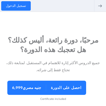
تسجيل الدخول
مرحبًا، دورة رائعة، أليس كذلك؟
هل تعجبك هذه الدورة؟
جميع الدروس الأكثر إثارة للاهتمام في المستقبل. لمتابعة ذلك،
تحتاج فقط إلى شرائه.
احصل على الدورة
جنيه مصري6,999
Certificate included