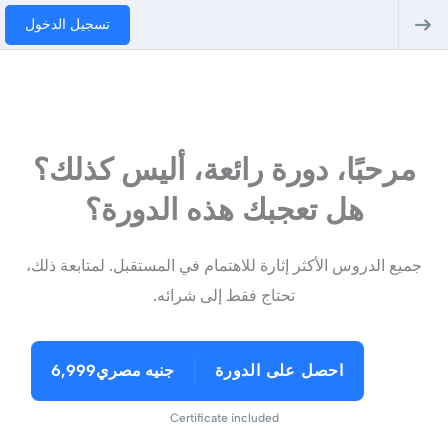
تسجيل الدخول
مرحبًا، دورة رائعة، أليس كذلك؟
هل تعجبك هذه الدورة؟
جميع الدروس الأكثر إثارة للاهتمام في المستقبل. لمتابعة ذلك،
تحتاج فقط إلى شرائه.
احصل على الدورة
جنيه مصري6,999
Certificate included