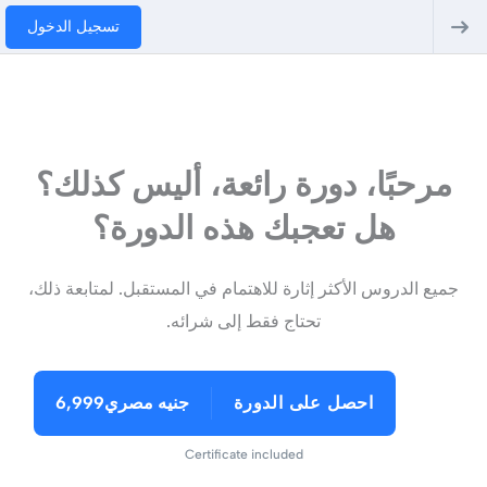
تسجيل الدخول
مرحبًا، دورة رائعة، أليس كذلك؟
هل تعجبك هذه الدورة؟
جميع الدروس الأكثر إثارة للاهتمام في المستقبل. لمتابعة ذلك،
تحتاج فقط إلى شرائه.
احصل على الدورة
جنيه مصري6,999
Certificate included