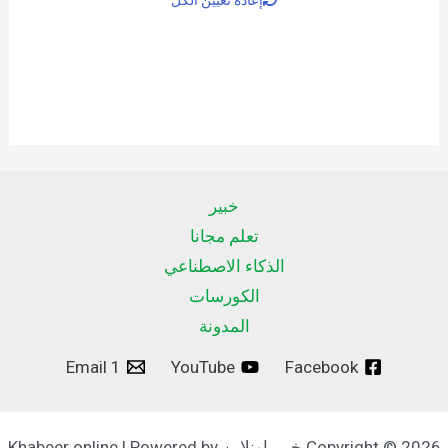
خبير
تعلم مجانا
الذكاء الاصطناعي
الكورسات
المدونة
Email 1
YouTube
Facebook
Copyright © 2026 خبير اونلاين Khabeer online | Powered by