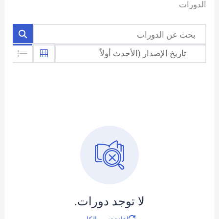
الدورات
لا توجد دورات.
إعادة تعيين الكل