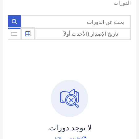
الدورات
لا توجد دورات.
إعادة تعيين الكل