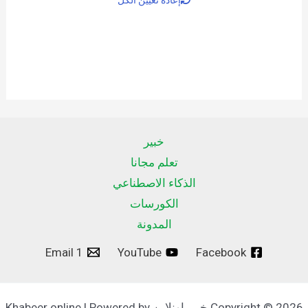
خبير
تعلم مجانا
الذكاء الاصطناعي
الكورسات
المدونة
Email 1
YouTube
Facebook
Copyright © 2026 خبير اونلاين Khabeer online | Powered by