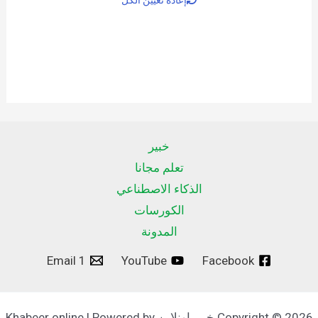
خبير
تعلم مجانا
الذكاء الاصطناعي
الكورسات
المدونة
Email 1
YouTube
Facebook
Copyright © 2026 خبير اونلاين Khabeer online | Powered by