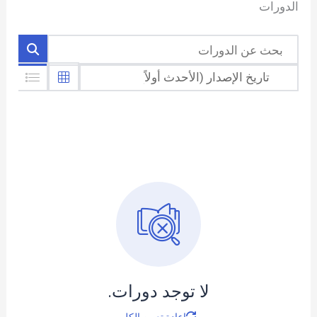
الدورات
لا توجد دورات.
إعادة تعيين الكل