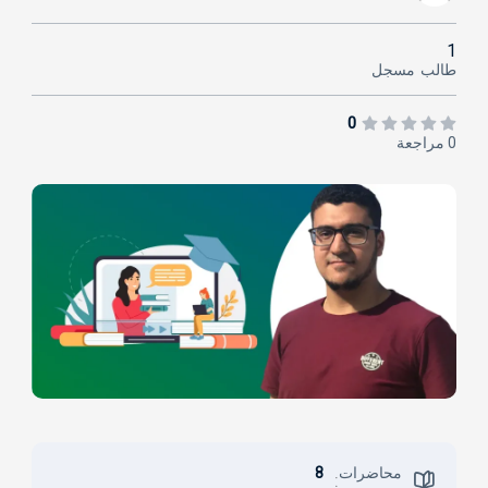
1
طالب
مسجل
0
0 مراجعة
محاضرات
8
: