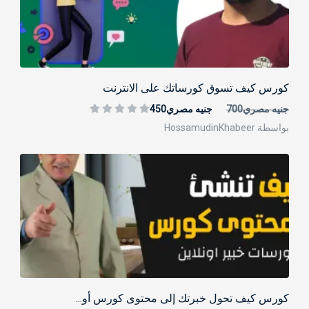
كورس كيف تسوق كورساتك على الانترنت
جنيه مصري700
جنيه مصري450
بواسطة HossamudinKhabeer
كورس كيف تحول خبرتك إلى محتوى كورس أو...