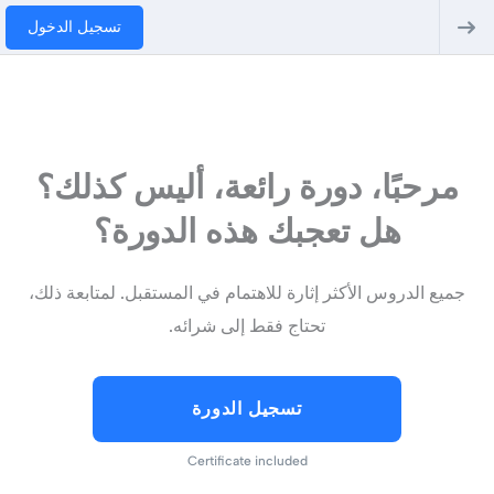
تسجيل الدخول
مرحبًا، دورة رائعة، أليس كذلك؟
هل تعجبك هذه الدورة؟
جميع الدروس الأكثر إثارة للاهتمام في المستقبل. لمتابعة ذلك،
تحتاج فقط إلى شرائه.
تسجيل الدورة
Certificate included