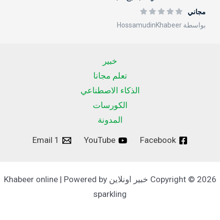
مجاني
بواسطة HossamudinKhabeer
خبير
تعلم مجانا
الذكاء الاصطناعي
الكورسات
المدونة
Email 1
YouTube
Facebook
Copyright © 2026 خبير اونلاين Khabeer online | Powered by
sparkling