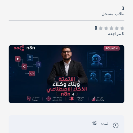
3
طلاب
مسجل
0
0 مراجعة
المدة
15
: