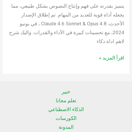
يتميز بقدرته على فهم وإنتاج النصوص بشكل طبيعي، مما
يجعله أداة قوية للعديد من المهام. تم إطلاق الإصدار
الأحدث، Claude 4.6 Sonnet & Opus 4.8 ، في يونيو
2024، مع تحسينات كبيرة في الأداء والقدرات. واليك شرح
لاهم اداة ذكاء
اقرأ المزيد »
خبير
تعلم مجانا
الذكاء الاصطناعي
الكورسات
المدونة