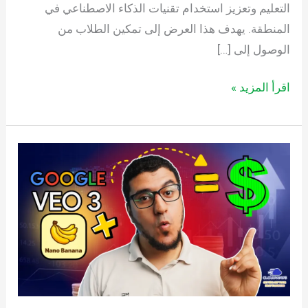
التعليم وتعزيز استخدام تقنيات الذكاء الاصطناعي في
المنطقة. يهدف هذا العرض إلى تمكين الطلاب من
الوصول إلى […]
اقرأ المزيد »
كيف
تبني
صفحة
هبوط
احترافية
بالذكاء
الاصطناعي
|