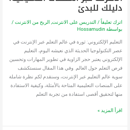
دليلك للبدئ
اترك تعليقاً
/
التدريس على الانترنت
,
الربح من الانترنت
/
بواسطة
Hossamudin
التعليم الإلكتروني: ثورة في عالم التعلم عبر الإنترنت في
عصر التكنولوجيا الحديثة الذي نعيشه اليوم، التعليم
الإلكتروني يعتبر حجر الزاوية في تطوير المهارات وتحسين
فرص التعلم حول العالم. وفي هذا المقال سنستكشف
سوية عالم التعليم عبر الإنترنت، وسنقدم لكم نظرة شاملة
على المنصات التعليمية المتاحة بالأمثلة، وكيفية الاستفادة
منها لتحقيق أقصى استفادة من تجربة التعلم
اقرأ المزيد »