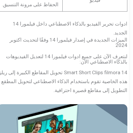
الحفاظ على مرونة التنسيق.
ادوات تحرير الفيديو بالذكاء الاصطناعي داخل فيلمورا 14
الجديد.
الميزات الجديدة في إصدار فيلمورا 14 وفقًا لتحديث اكتوبر
2024
لنتعرف الآن على جميع ادوات فيلمورا 14 لتعديل الفيديوهات
بالذكاء الاصطناعي الآن:
Smart Short Clips filmora 14 تحويل المقاطع الكبيرة إلى ريلز:
هذه الخاصية تقوم باستخدام الذكاء الاصطناعي لتحويل المطقع
التطويل إلى مقاطع قصيرة احترافية.