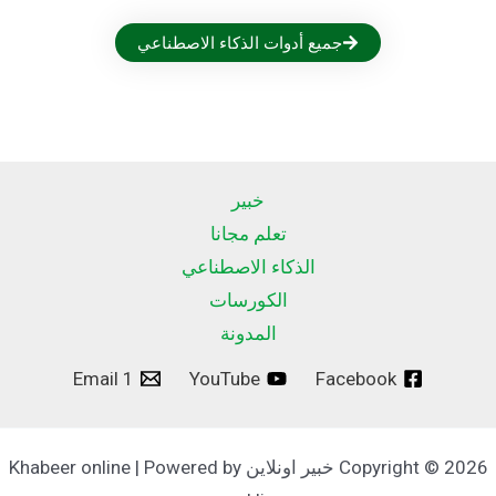
جميع أدوات الذكاء الاصطناعي
خبير
تعلم مجانا
الذكاء الاصطناعي
الكورسات
المدونة
Email 1
YouTube
Facebook
Copyright © 2026 خبير اونلاين Khabeer online | Powered by