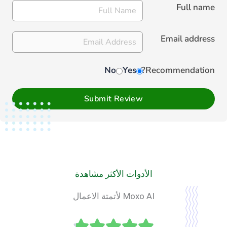
Full name
Email address
No
Yes
Recommendation?
Submit Review
الأدوات الأكثر مشاهدة
Moxo AI لأتمتة الاعمال