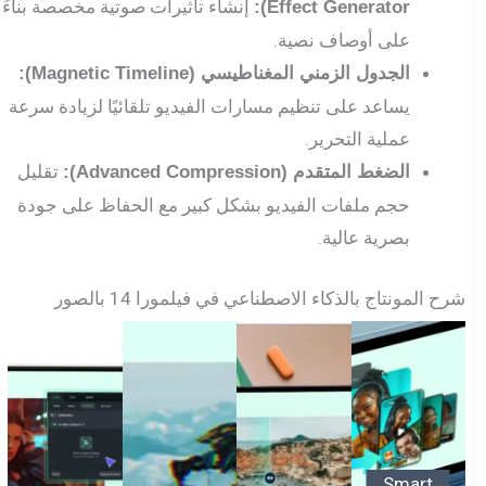
إنشاء تأثيرات صوتية مخصصة بناءً
Effect Generator):
على أوصاف نصية.
الجدول الزمني المغناطيسي (Magnetic Timeline):
يساعد على تنظيم مسارات الفيديو تلقائيًا لزيادة سرعة
عملية التحرير.
تقليل
الضغط المتقدم (Advanced Compression):
حجم ملفات الفيديو بشكل كبير مع الحفاظ على جودة
بصرية عالية.
شرح المونتاج بالذكاء الاصطناعي في فيلمورا 14 بالصور
Smart