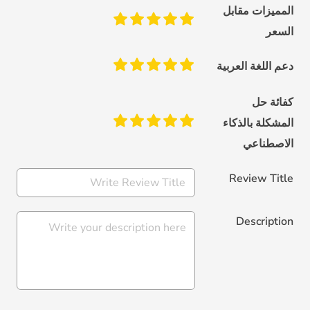
المميزات مقابل
السعر
دعم اللغة العربية
كفائة حل
المشكلة بالذكاء
الاصطناعي
Review Title
Description