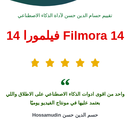
تقييم حسام الدين حسن لآداة الذكاء الاصطناعي
Filmora 14 فيلمورا 14
واحد من اقوى ادوات الذكاء الاصطناعي على الاطلاق واللي
بعتمد عليها في مونتاج الفيديو يوميًا
حسم الدين حسن Hossamudin