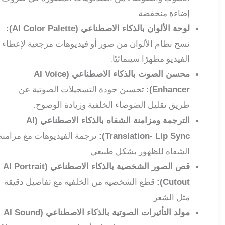
إضاءة منخفضة.
لوحة الألوان بالذكاء الاصطناعي (AI Color Palette):
نسخ نظام الألوان من صور أو فيديوهات مرجعية لإعطاء
الفيديو مظهرًا سينمائيًا.
محسن الصوت بالذكاء الاصطناعي (AI Voice
تحسين جودة التسجيلات الصوتية عن
Enhancer):
طريق تقليل الضوضاء الخلفية وزيادة الوضوح.
الترجمة ومزامنة الشفاه بالذكاء الاصطناعي (AI
ترجمة الفيديوهات مع مزامنة
Translation- Lip Sync):
الشفاه للظهور بشكل طبيعي.
قص الصور الشخصية بالذكاء الاصطناعي (AI Portrait
قطع الشخصية من الخلفية مع تفاصيل دقيقة
Cutout):
مثل الشعر.
مولد التأثيرات الصوتية بالذكاء الاصطناعي (AI Sound