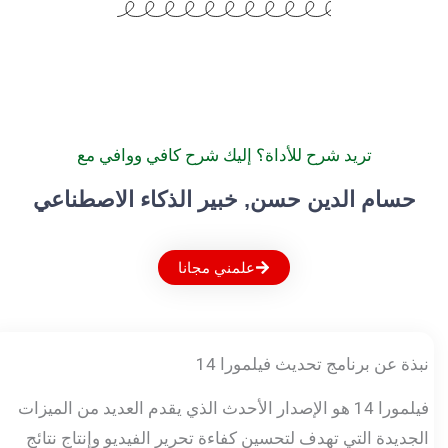
تريد شرح للأداة؟ إليك شرح كافي ووافي مع
حسام الدين حسن, خبير الذكاء الاصطناعي
علمني مجانا
نبذة عن برنامج تحديث فيلمورا 14
فيلمورا 14 هو الإصدار الأحدث الذي يقدم العديد من الميزات
الجديدة التي تهدف لتحسين كفاءة تحرير الفيديو وإنتاج نتائج