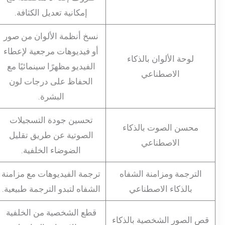
إمكانية تعديل الكثافة.
نسخ أنظمة الألوان من صور
أو فيديوهات مرجعية لإعطاء
لوحة الألوان بالذكاء
الفيديو مظهرًا سينمائيًا مع
الاصطناعي
الحفاظ على درجات لون
البشرة.
تحسين جودة التسجيلات
محسن الصوت بالذكاء
الصوتية عن طريق تقليل
الاصطناعي
الضوضاء الخلفية.
الترجمة ومزامنة الشفاه
ترجمة الفيديوهات مع مزامنة
بالذكاء الاصطناعي
الشفاه لتبدو الترجمة طبيعية.
قطع الشخصية من الخلفية
قص الصور الشخصية بالذكاء