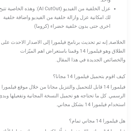
عزل الخلفية من الفيديو (AI CutOut): وهذه الخاصية تتيح
لك امكانية عزل وازالة خلفية من الفيديو واضافة خلفية
اخرى حتى بدون خلفية خضراء (كروما)
الخلاصة, إنه تم تحديث برنامج فيلمورا إلى الاصدار الاحدث على
الطلاق وهو فيلمورا 14 وقمنا باستعراض اهم الميّزات
والخصائص الجديدة في هذا المقال.
كيف اقوم بتحميل فيلمورا 14 مجانا؟
فيلمورا 14 قابل للتحميل والتنزيل مجانا من خلال موقع فيلمورا
الرسمي. كل ما تحتاجه هو تحميل النسخة المجانية وتفعيلها وبدئ
استخدام فيلمورا 14 بشكل مجاني.
هل فيلمورا 14 مجاني تمام؟