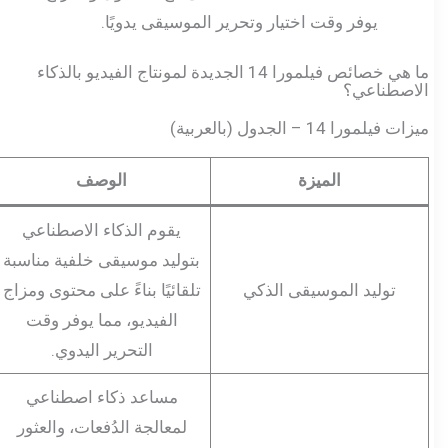
يوفر وقت اختيار وتحرير الموسيقى يدويًا.
ما هي خصائص فيلمورا 14 الجديدة لمونتاج الفيديو بالذكاء
الاصطناعي؟
ميزات فيلمورا 14 – الجدول (بالعربية)
الميزة
الوصف
يقوم الذكاء الاصطناعي
بتوليد موسيقى خلفية مناسبة
توليد الموسيقى الذكي
تلقائيًا بناءً على محتوى ومزاج
الفيديو، مما يوفر وقت
التحرير اليدوي.
مساعد ذكاء اصطناعي
لمعالجة الدُفعات، والعثور