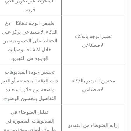
المتحركة عبر تحرير الكي
فريم.
طمس الوجه تلقائيًا – دع
الذكاء الاصطناعي يركز على
تعتيم الوجه بالذكاء
الحفاظ على الخصوصية من
الاصطناعي
خلال اكتشاف وضبابية
الوجوه في الفيديو.
تحسين جودة الفيديوهات
محسن الفيديو بالذكاء
ذات الدقة المنخفضة أو الغير
الاصطناعي
واضحة من خلال استعادة
التفاصيل وتحسين الوضوح.
تقليل الضوضاء في
الفيديوهات المصورة في
إزالة الضوضاء من الفيديو
ظروف إضاءة منخفضة مع