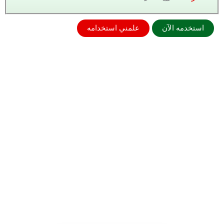
استخدمه الآن
علمني استخدامه