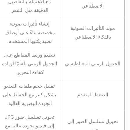
مع الاهتمام بالتفاصيل
الاصطناعي
الدقيقة مثل الشعر.
إنشاء تأثيرات صوتية
مولد التأثيرات الصوتية
مخصصة بناءً على أوصاف
بالذكاء الاصطناعي
نصية يكتبها المستخدم.
تنظيم وربط المقاطع على
الجدول الزمني المغناطيسي
الجدول الزمني تلقائيًا لزيادة
كفاءة التحرير.
تقليل حجم ملفات الفيديو
الضغط المتقدم
بشكل كبير مع الحفاظ على
الجودة البصرية العالية.
تحويل تسلسل صور JPG
تحويل تسلسل الصور إلى
إلى فيديو بجودة عالية مع
فيديو