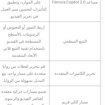
مساعد Filmora Copilot 2.0
على الموارد، وتطبيق
التأثيرات لتحسين سير العمل
في تحرير الفيديو.
اربط الصور أو النصوص أو
الرسومات بالأسطح
التتبع السطحي
المسطحة في الفيديو
باستخدام تقنية التتبع ثلاثي
الأبعاد المتقدمة.
قم بتحرير لقطات من زوايا
تحرير الكاميرات المتعددة
متعددة على مسار واحد، مع
التبديل بسهولة بين الزوايا.
صمم مسارات حركية معقدة
لعناصر الفيديو والرسوم
مسار الكي فريم