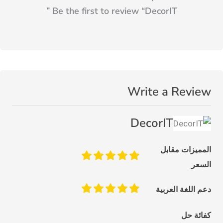
”
Be the first to review “
DecorIT
Write a Review
DecorIT
المميزات مقابل
السعر
دعم اللغة العربية
كفائة حل