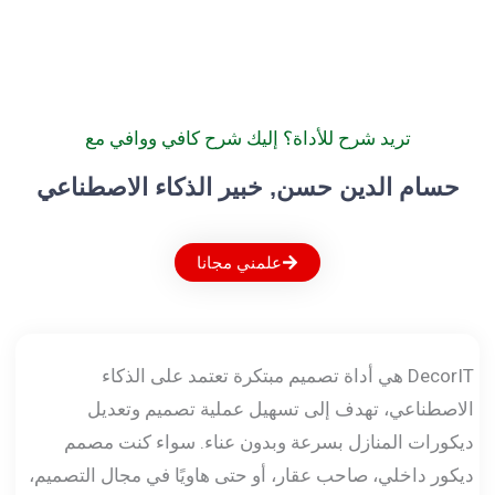
تريد شرح للأداة؟ إليك شرح كافي ووافي مع
حسام الدين حسن, خبير الذكاء الاصطناعي
علمني مجانا
DecorIT هي أداة تصميم مبتكرة تعتمد على الذكاء
الاصطناعي، تهدف إلى تسهيل عملية تصميم وتعديل
ديكورات المنازل بسرعة وبدون عناء. سواء كنت مصمم
ديكور داخلي، صاحب عقار، أو حتى هاويًا في مجال التصميم،