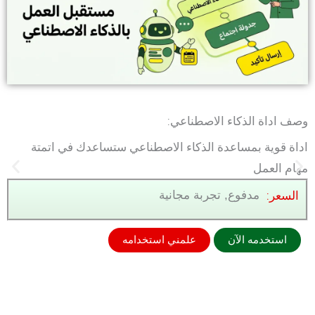
وصف اداة الذكاء الاصطناعي:
اداة قوية بمساعدة الذكاء الاصطناعي ستساعدك في اتمتة
مهام العمل
السعر:
مدفوع, تجربة مجانية
استخدمه الآن
علمني استخدامه