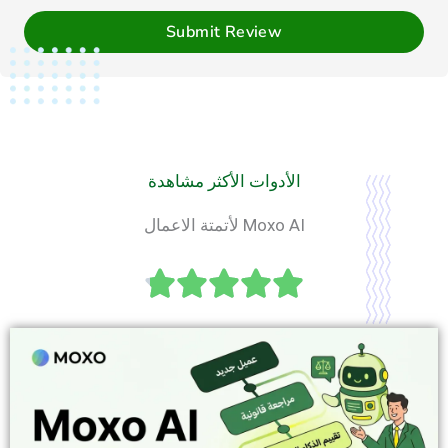
Submit Review
الأدوات الأكثر مشاهدة
Moxo AI لأتمتة الاعمال