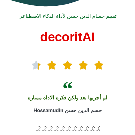
تقييم حسام الدين حسن لآداة الذكاء الاصطناعي
decoritAI
لم أجربها بعد ولكن فكرة الاداة ممتازة
حسم الدين حسن Hossamudin