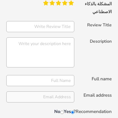
المشكلة بالذكاء
الاصطناعي
Review Title
Description
Full name
Email address
No
Yes
Recommendation?