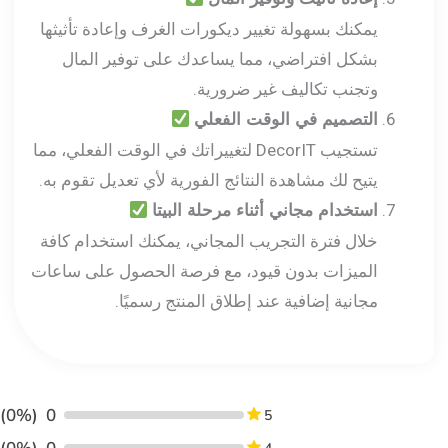
يمكنك بسهولة تغيير ديكورات الغرف وإعادة تأثيثها
بشكل افتراضي، مما يساعدك على توفير المال
وتجنب تكاليف غير ضرورية.
التصميم في الوقت الفعلي
تستجيب DecorIT لتغييراتك في الوقت الفعلي، مما
يتيح لك مشاهدة النتائج الفورية لأي تعديل تقوم به.
استخدام مجاني أثناء مرحلة البيتا
خلال فترة التجريب المجاني، يمكنك استخدام كافة
الميزات بدون قيود، مع فرصة الحصول على ساعات
مجانية إضافية عند إطلاق المنتج رسميًا.
(0%)
0
5