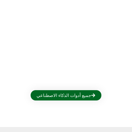
جميع أدوات الذكاء الاصطناعي