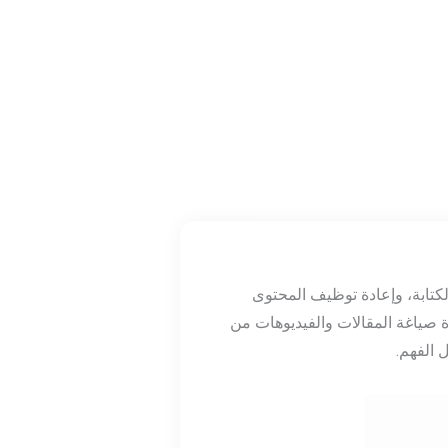
لكتابة، وإعادة توظيف المحتوى
قائيًا، إعادة صياغة المقالات والفيديوهات من
الفهم.