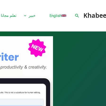
البحث
خبير
تعلم مجانا
English