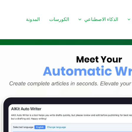
الذكاء الاصطناعي
الكورسات
المدونة