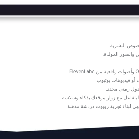
نصوص البشرية.
 والصور المولدة.
ت أو فيديوهات يوتيوب.
لجدول زمني محدد.
 ليتفاعل مع زوار موقعك بذكاء وسلاسة.
تجهي لبناء تجربة روبوت دردشة مذهلة.