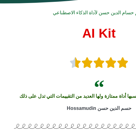
 حسام الدين حسن لآداة الذكاء الاصطناعي
AI Kit
بها أداة ممتازة ولها العديد من التقييمات التي تدل على ذلك
حسم الدين حسن Hossamudin