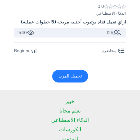
0.0
الذكاء الاصطناعي
ازاي تعمل قناة يوتيوب أجنبية مربحة (5 خطوات عملية)
1540
125
1 محاضرة
Beginner
تحميل المزيد
خبير
تعلم مجانا
الذكاء الاصطناعي
الكورسات
المدونة